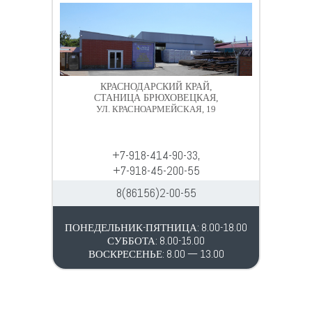
КРАСНОДАРСКИЙ КРАЙ,
СТАНИЦА БРЮХОВЕЦКАЯ,
УЛ. КРАСНОАРМЕЙСКАЯ, 19
+7-918-414-90-33,
+7-918-45-200-55
8(86156)2-00-55
ПОНЕДЕЛЬНИК-ПЯТНИЦА: 8.00-18.00
СУББОТА: 8.00-15.00
ВОСКРЕСЕНЬЕ: 8.00 — 13.00