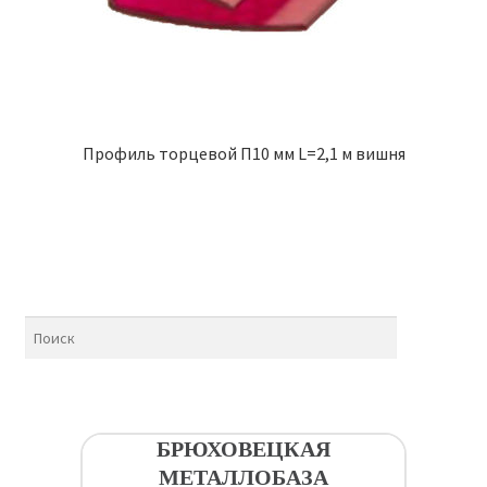
Профиль торцевой П10 мм L=2,1 м вишня
БРЮХОВЕЦКАЯ
МЕТАЛЛОБАЗА