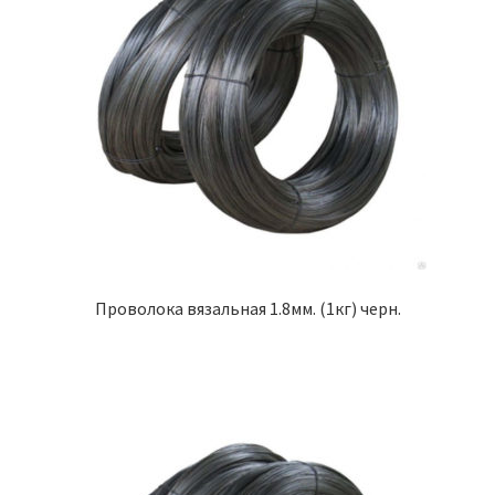
Проволока вязальная 1.8мм. (1кг) черн.