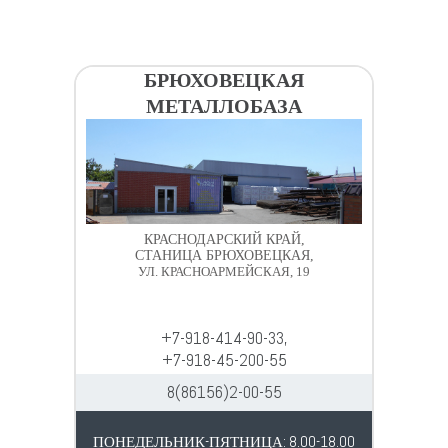
БРЮХОВЕЦКАЯ
МЕТАЛЛОБАЗА
КРАСНОДАРСКИЙ КРАЙ,
СТАНИЦА БРЮХОВЕЦКАЯ,
УЛ. КРАСНОАРМЕЙСКАЯ, 19
+7-918-414-90-33,
+7-918-45-200-55
8(86156)2-00-55
ПОНЕДЕЛЬНИК-ПЯТНИЦА: 8.00-18.00