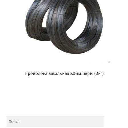
Проволока вязальная 5.0мм. черн. (3кг)