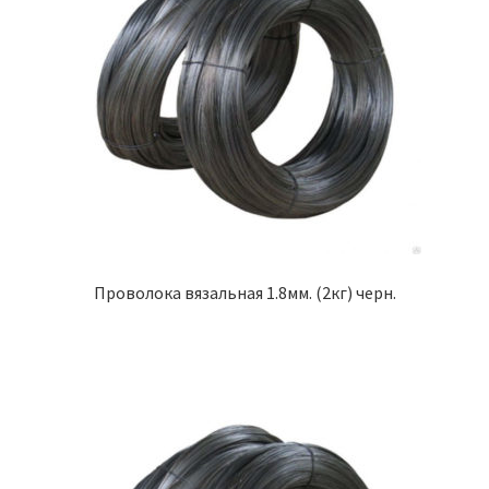
Проволока вязальная 1.8мм. (2кг) черн.