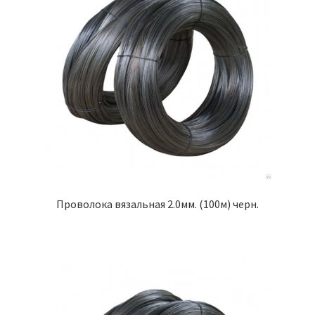
Проволока вязальная 2.0мм. (100м) черн.