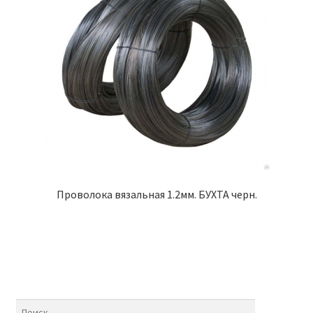
Проволока вязальная 1.2мм. БУХТА черн.