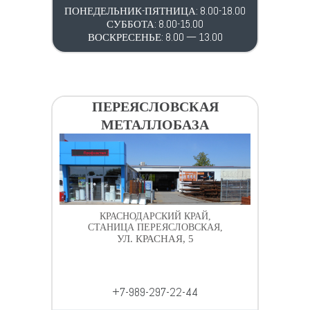
ПОНЕДЕЛЬНИК-ПЯТНИЦА: 8.00-18.00
СУББОТА: 8.00-15.00
ВОСКРЕСЕНЬЕ: 8.00 — 13.00
ПЕРЕЯСЛОВСКАЯ
МЕТАЛЛОБАЗА
КРАСНОДАРСКИЙ КРАЙ,
СТАНИЦА ПЕРЕЯСЛОВСКАЯ,
УЛ. КРАСНАЯ, 5
+7-989-297-22-44