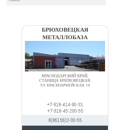
БРЮХОВЕЦКАЯ
МЕТАЛЛОБАЗА
КРАСНОДАРСКИЙ КРАЙ,
СТАНИЦА БРЮХОВЕЦКАЯ,
УЛ. КРАСНОАРМЕЙСКАЯ, 19
+7-918-414-90-33,
+7-918-45-200-55
8(86156)2-00-55