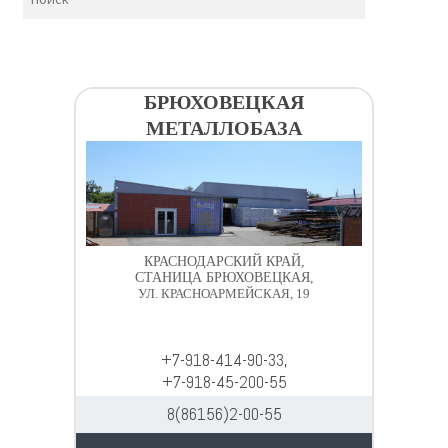
БРЮХОВЕЦКАЯ
МЕТАЛЛОБАЗА
КРАСНОДАРСКИЙ КРАЙ,
СТАНИЦА БРЮХОВЕЦКАЯ,
УЛ. КРАСНОАРМЕЙСКАЯ, 19
+7-918-414-90-33,
+7-918-45-200-55
8(86156)2-00-55