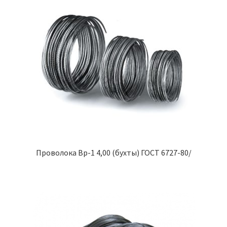
Проволока Вр-1 4,00 (бухты) ГОСТ 6727-80/