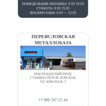
ПОНЕДЕЛЬНИК-ПЯТНИЦА: 8.00-18.00
СУББОТА: 8.00-15.00
ВОСКРЕСЕНЬЕ: 8.00 — 13.00
ПЕРЕЯСЛОВСКАЯ
МЕТАЛЛОБАЗА
КРАСНОДАРСКИЙ КРАЙ,
СТАНИЦА ПЕРЕЯСЛОВСКАЯ,
УЛ. КРАСНАЯ, 5
+7-989-297-22-44