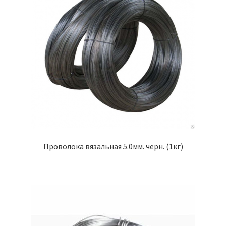
Проволока вязальная 5.0мм. черн. (1кг)