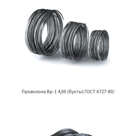
Проволока Вр-1 4,00 (бухты) ГОСТ 6727-80/