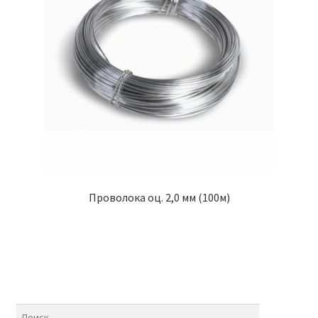
Проволока оц. 2,0 мм (100м)