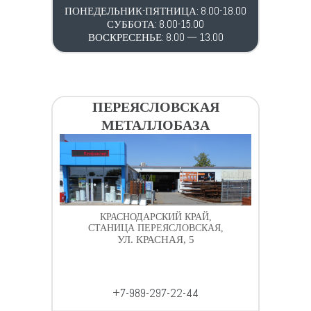
ПОНЕДЕЛЬНИК-ПЯТНИЦА: 8.00-18.00
СУББОТА: 8.00-15.00
ВОСКРЕСЕНЬЕ: 8.00 — 13.00
ПЕРЕЯСЛОВСКАЯ
МЕТАЛЛОБАЗА
КРАСНОДАРСКИЙ КРАЙ,
СТАНИЦА ПЕРЕЯСЛОВСКАЯ,
УЛ. КРАСНАЯ, 5
+7-989-297-22-44