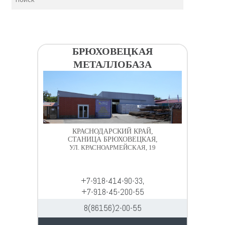
БРЮХОВЕЦКАЯ
МЕТАЛЛОБАЗА
КРАСНОДАРСКИЙ КРАЙ,
СТАНИЦА БРЮХОВЕЦКАЯ,
УЛ. КРАСНОАРМЕЙСКАЯ, 19
+7-918-414-90-33,
+7-918-45-200-55
8(86156)2-00-55