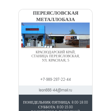
ПЕРЕЯСЛОВСКАЯ
МЕТАЛЛОБАЗА
КРАСНОДАРСКИЙ КРАЙ,
СТАНИЦА ПЕРЕЯСЛОВСКАЯ,
УЛ. КРАСНАЯ, 5
+7-989-297-22-44
leon666-44@mail.ru
ПОНЕДЕЛЬНИК-ПЯТНИЦА: 8.00-18.00
СУББОТА: 8.00-15.00