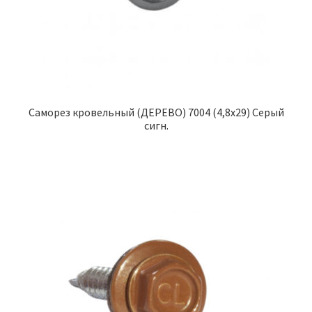
Саморез кровельный (ДЕРЕВО) 7004 (4,8х29) Серый
сигн.