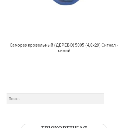
Саморез кровельный (ДЕРЕВО) 5005 (4,8х29) Сигнал.-
синий
БРЮХОВЕЦКАЯ