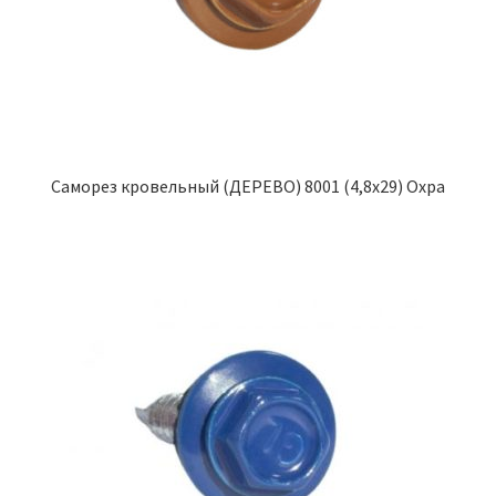
Саморез кровельный (ДЕРЕВО) 8001 (4,8х29) Охра