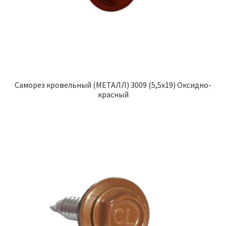
Саморез кровельный (МЕТАЛЛ) 3009 (5,5х19) Оксидно-
красный