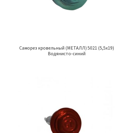
Саморез кровельный (МЕТАЛЛ) 5021 (5,5х19)
Водянисто-синий