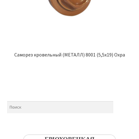
Саморез кровельный (МЕТАЛЛ) 8001 (5,5х19) Охра
БРЮХОВЕЦКАЯ