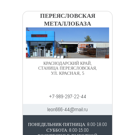
ПЕРЕЯСЛОВСКАЯ
МЕТАЛЛОБАЗА
КРАСНОДАРСКИЙ КРАЙ,
СТАНИЦА ПЕРЕЯСЛОВСКАЯ,
УЛ. КРАСНАЯ, 5
+7-989-297-22-44
leon666-44@mail.ru
ПОНЕДЕЛЬНИК-ПЯТНИЦА: 8.00-18.00
СУББОТА: 8.00-15.00