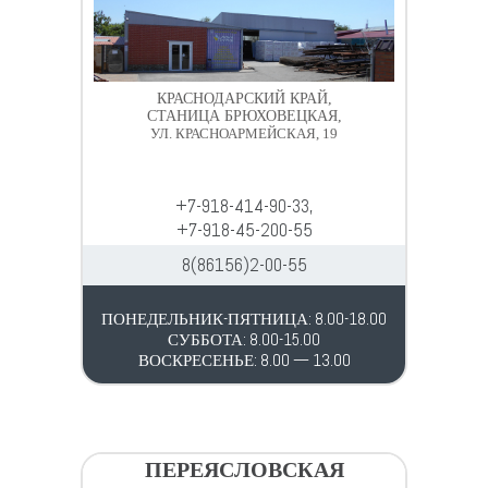
КРАСНОДАРСКИЙ КРАЙ,
СТАНИЦА БРЮХОВЕЦКАЯ,
УЛ. КРАСНОАРМЕЙСКАЯ, 19
+7-918-414-90-33,
+7-918-45-200-55
8(86156)2-00-55
ПОНЕДЕЛЬНИК-ПЯТНИЦА: 8.00-18.00
СУББОТА: 8.00-15.00
ВОСКРЕСЕНЬЕ: 8.00 — 13.00
ПЕРЕЯСЛОВСКАЯ