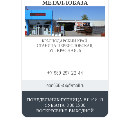
МЕТАЛЛОБАЗА
КРАСНОДАРСКИЙ КРАЙ,
СТАНИЦА ПЕРЕЯСЛОВСКАЯ,
УЛ. КРАСНАЯ, 5
+7-989-297-22-44
leon666-44@mail.ru
ПОНЕДЕЛЬНИК-ПЯТНИЦА: 8.00-18.00
СУББОТА: 8.00-15.00
ВОСКРЕСЕНЬЕ: ВЫХОДНОЙ