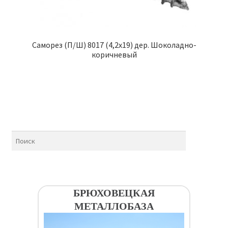
Саморез (П/Ш) 8017 (4,2х19) дер. Шоколадно-
коричневый
БРЮХОВЕЦКАЯ
МЕТАЛЛОБАЗА