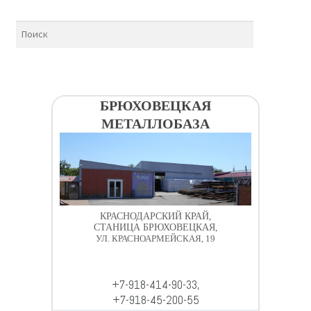
БРЮХОВЕЦКАЯ
МЕТАЛЛОБАЗА
КРАСНОДАРСКИЙ КРАЙ,
СТАНИЦА БРЮХОВЕЦКАЯ,
УЛ. КРАСНОАРМЕЙСКАЯ, 19
+7-918-414-90-33,
+7-918-45-200-55