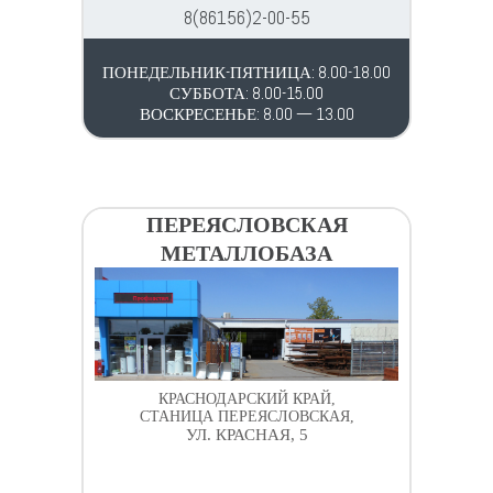
8(86156)2-00-55
ПОНЕДЕЛЬНИК-ПЯТНИЦА: 8.00-18.00
СУББОТА: 8.00-15.00
ВОСКРЕСЕНЬЕ: 8.00 — 13.00
ПЕРЕЯСЛОВСКАЯ
МЕТАЛЛОБАЗА
КРАСНОДАРСКИЙ КРАЙ,
СТАНИЦА ПЕРЕЯСЛОВСКАЯ,
УЛ. КРАСНАЯ, 5