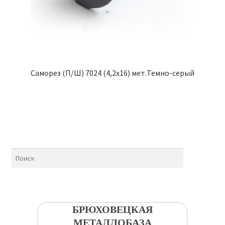
Саморез (П/Ш) 7024 (4,2х16) мет.Темно-серый
БРЮХОВЕЦКАЯ
МЕТАЛЛОБАЗА