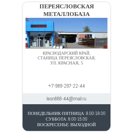
ПЕРЕЯСЛОВСКАЯ
МЕТАЛЛОБАЗА
КРАСНОДАРСКИЙ КРАЙ,
СТАНИЦА ПЕРЕЯСЛОВСКАЯ,
УЛ. КРАСНАЯ, 5
+7-989-297-22-44
leon666-44@mail.ru
ПОНЕДЕЛЬНИК-ПЯТНИЦА: 8.00-18.00
СУББОТА: 8.00-15.00
ВОСКРЕСЕНЬЕ: ВЫХОДНОЙ