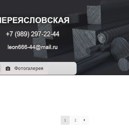
Фотогалерея
1
2