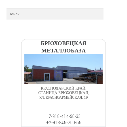
БРЮХОВЕЦКАЯ
МЕТАЛЛОБАЗА
КРАСНОДАРСКИЙ КРАЙ,
СТАНИЦА БРЮХОВЕЦКАЯ,
УЛ. КРАСНОАРМЕЙСКАЯ, 19
+7-918-414-90-33,
+7-918-45-200-55