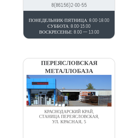
8(86156)2-00-55
ПОНЕДЕЛЬНИК-ПЯТНИЦА: 8.00-18.00
СУББОТА: 8.00-15.00
ВОСКРЕСЕНЬЕ: 8.00 — 13.00
ПЕРЕЯСЛОВСКАЯ
МЕТАЛЛОБАЗА
КРАСНОДАРСКИЙ КРАЙ,
СТАНИЦА ПЕРЕЯСЛОВСКАЯ,
УЛ. КРАСНАЯ, 5