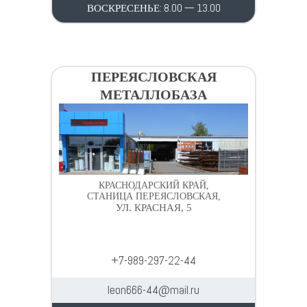
ВОСКРЕСЕНЬЕ: 8.00 — 13.00
ПЕРЕЯСЛОВСКАЯ
МЕТАЛЛОБАЗА
КРАСНОДАРСКИЙ КРАЙ,
СТАНИЦА ПЕРЕЯСЛОВСКАЯ,
УЛ. КРАСНАЯ, 5
+7-989-297-22-44
leon666-44@mail.ru