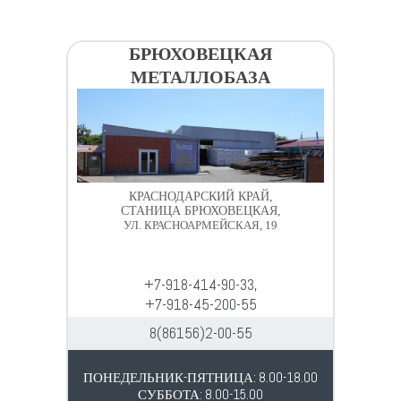
БРЮХОВЕЦКАЯ
МЕТАЛЛОБАЗА
КРАСНОДАРСКИЙ КРАЙ,
СТАНИЦА БРЮХОВЕЦКАЯ,
УЛ. КРАСНОАРМЕЙСКАЯ, 19
+7-918-414-90-33,
+7-918-45-200-55
8(86156)2-00-55
ПОНЕДЕЛЬНИК-ПЯТНИЦА: 8.00-18.00
СУББОТА: 8.00-15.00