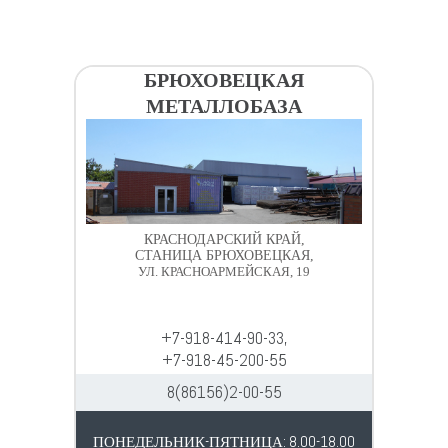
БРЮХОВЕЦКАЯ
МЕТАЛЛОБАЗА
КРАСНОДАРСКИЙ КРАЙ,
СТАНИЦА БРЮХОВЕЦКАЯ,
УЛ. КРАСНОАРМЕЙСКАЯ, 19
+7-918-414-90-33,
+7-918-45-200-55
8(86156)2-00-55
ПОНЕДЕЛЬНИК-ПЯТНИЦА: 8.00-18.00