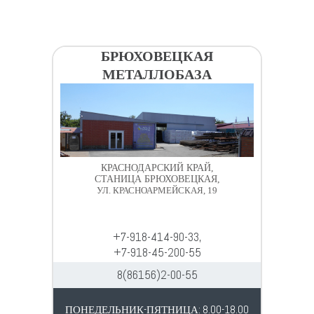
БРЮХОВЕЦКАЯ
МЕТАЛЛОБАЗА
КРАСНОДАРСКИЙ КРАЙ,
СТАНИЦА БРЮХОВЕЦКАЯ,
УЛ. КРАСНОАРМЕЙСКАЯ, 19
+7-918-414-90-33,
+7-918-45-200-55
8(86156)2-00-55
ПОНЕДЕЛЬНИК-ПЯТНИЦА: 8.00-18.00