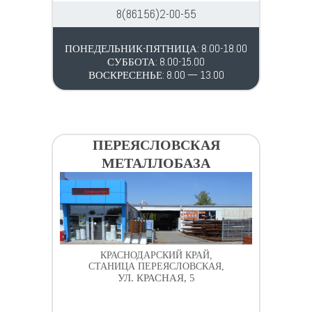
8(86156)2-00-55
ПОНЕДЕЛЬНИК-ПЯТНИЦА: 8.00-18.00
СУББОТА: 8.00-15.00
ВОСКРЕСЕНЬЕ: 8.00 — 13.00
ПЕРЕЯСЛОВСКАЯ
МЕТАЛЛОБАЗА
КРАСНОДАРСКИЙ КРАЙ,
СТАНИЦА ПЕРЕЯСЛОВСКАЯ,
УЛ. КРАСНАЯ, 5