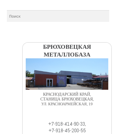
БРЮХОВЕЦКАЯ
МЕТАЛЛОБАЗА
КРАСНОДАРСКИЙ КРАЙ,
СТАНИЦА БРЮХОВЕЦКАЯ,
УЛ. КРАСНОАРМЕЙСКАЯ, 19
+7-918-414-90-33,
+7-918-45-200-55