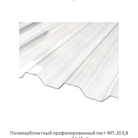
Поликарбонатный профилированный лист МП-20 0,8