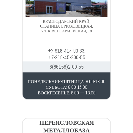
КРАСНОДАРСКИЙ КРАЙ,
СТАНИЦА БРЮХОВЕЦКАЯ,
УЛ. КРАСНОАРМЕЙСКАЯ, 19
+7-918-414-90-33,
+7-918-45-200-55
8(86156)2-00-55
ПОНЕДЕЛЬНИК-ПЯТНИЦА: 8.00-18.00
СУББОТА: 8.00-15.00
ВОСКРЕСЕНЬЕ: 8.00 — 13.00
ПЕРЕЯСЛОВСКАЯ
МЕТАЛЛОБАЗА