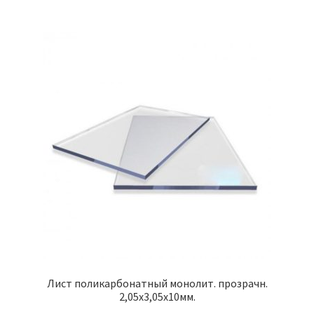
Лист поликарбонатный монолит. прозрачн.
2,05х3,05х10мм.