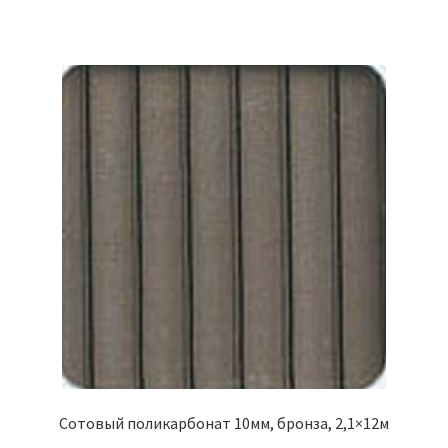
Сотовый поликарбонат 10мм, бронза, 2,1×12м