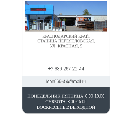
КРАСНОДАРСКИЙ КРАЙ,
СТАНИЦА ПЕРЕЯСЛОВСКАЯ,
УЛ. КРАСНАЯ, 5
+7-989-297-22-44
leon666-44@mail.ru
ПОНЕДЕЛЬНИК-ПЯТНИЦА: 8.00-18.00
СУББОТА: 8.00-15.00
ВОСКРЕСЕНЬЕ: ВЫХОДНОЙ