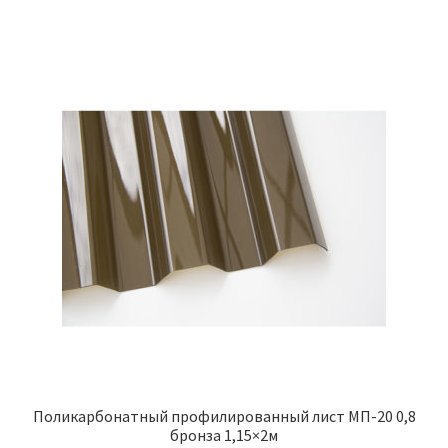
Поликарбонатный профилированный лист МП-20 0,8
бронза 1,15×2м