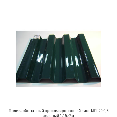
Поликарбонатный профилированный лист МП-20 0,8
зеленый 1,15×2м