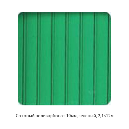
Сотовый поликарбонат 10мм, зеленый, 2,1×12м