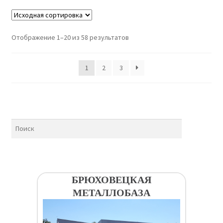
Отображение 1–20 из 58 результатов
1
2
3
БРЮХОВЕЦКАЯ
МЕТАЛЛОБАЗА