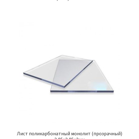
Лист поликарбонатный монолит (прозрачный)