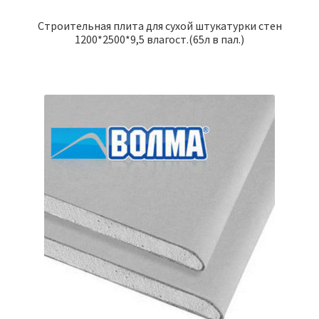
Строительная плита для сухой штукатурки стен
1200*2500*9,5 влагост.(65л в пал.)