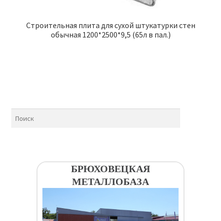
Строительная плита для сухой штукатурки стен
обычная 1200*2500*9,5 (65л в пал.)
БРЮХОВЕЦКАЯ
МЕТАЛЛОБАЗА