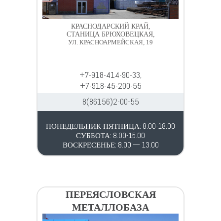
КРАСНОДАРСКИЙ КРАЙ,
СТАНИЦА БРЮХОВЕЦКАЯ,
УЛ. КРАСНОАРМЕЙСКАЯ, 19
+7-918-414-90-33,
+7-918-45-200-55
8(86156)2-00-55
ПОНЕДЕЛЬНИК-ПЯТНИЦА: 8.00-18.00
СУББОТА: 8.00-15.00
ВОСКРЕСЕНЬЕ: 8.00 — 13.00
ПЕРЕЯСЛОВСКАЯ
МЕТАЛЛОБАЗА