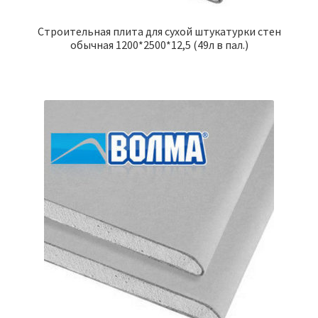
Строительная плита для сухой штукатурки стен
обычная 1200*2500*12,5 (49л в пал.)