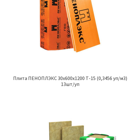
Плита ПЕНОПЛЭКС 30х600х1200 Т-15 (0,3456 уп/м3)
13шт/уп