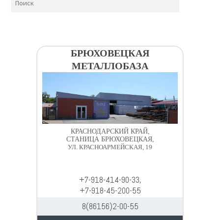
БРЮХОВЕЦКАЯ
МЕТАЛЛОБАЗА
КРАСНОДАРСКИЙ КРАЙ,
СТАНИЦА БРЮХОВЕЦКАЯ,
УЛ. КРАСНОАРМЕЙСКАЯ, 19
+7-918-414-90-33,
+7-918-45-200-55
8(86156)2-00-55