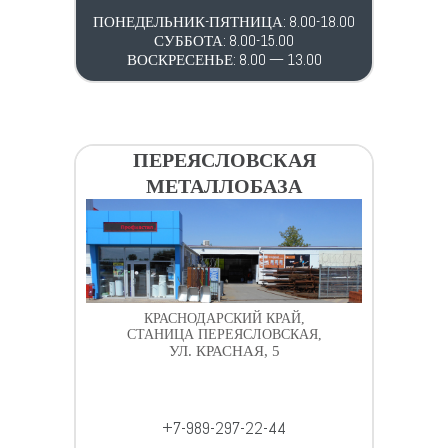
ПОНЕДЕЛЬНИК-ПЯТНИЦА: 8.00-18.00
СУББОТА: 8.00-15.00
ВОСКРЕСЕНЬЕ: 8.00 — 13.00
ПЕРЕЯСЛОВСКАЯ
МЕТАЛЛОБАЗА
КРАСНОДАРСКИЙ КРАЙ,
СТАНИЦА ПЕРЕЯСЛОВСКАЯ,
УЛ. КРАСНАЯ, 5
+7-989-297-22-44