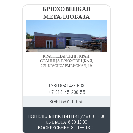
БРЮХОВЕЦКАЯ
МЕТАЛЛОБАЗА
КРАСНОДАРСКИЙ КРАЙ,
СТАНИЦА БРЮХОВЕЦКАЯ,
УЛ. КРАСНОАРМЕЙСКАЯ, 19
+7-918-414-90-33,
+7-918-45-200-55
8(86156)2-00-55
ПОНЕДЕЛЬНИК-ПЯТНИЦА: 8.00-18.00
СУББОТА: 8.00-15.00
ВОСКРЕСЕНЬЕ: 8.00 — 13.00