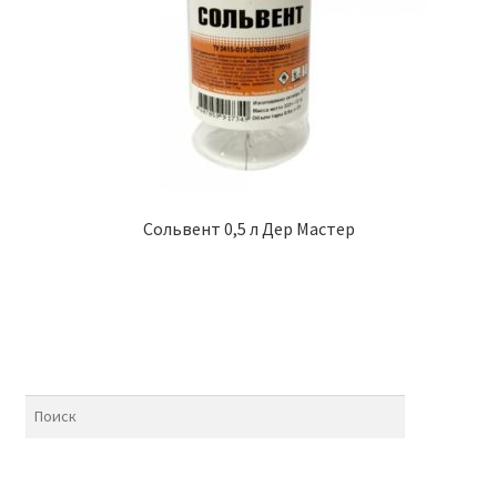
Сольвент 0,5 л Дер Мастер