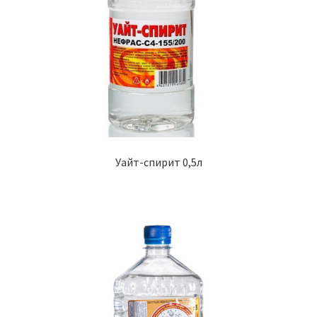
Уайт-спирит 0,5л