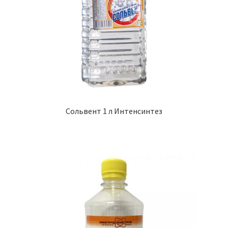
Сольвент 1 л Интенсинтез