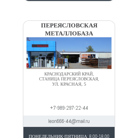
ПЕРЕЯСЛОВСКАЯ
МЕТАЛЛОБАЗА
КРАСНОДАРСКИЙ КРАЙ,
СТАНИЦА ПЕРЕЯСЛОВСКАЯ,
УЛ. КРАСНАЯ, 5
+7-989-297-22-44
leon666-44@mail.ru
ПОНЕДЕЛЬНИК-ПЯТНИЦА: 8.00-18.00