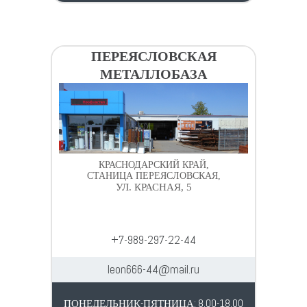
ПЕРЕЯСЛОВСКАЯ
МЕТАЛЛОБАЗА
КРАСНОДАРСКИЙ КРАЙ,
СТАНИЦА ПЕРЕЯСЛОВСКАЯ,
УЛ. КРАСНАЯ, 5
+7-989-297-22-44
leon666-44@mail.ru
ПОНЕДЕЛЬНИК-ПЯТНИЦА: 8.00-18.00