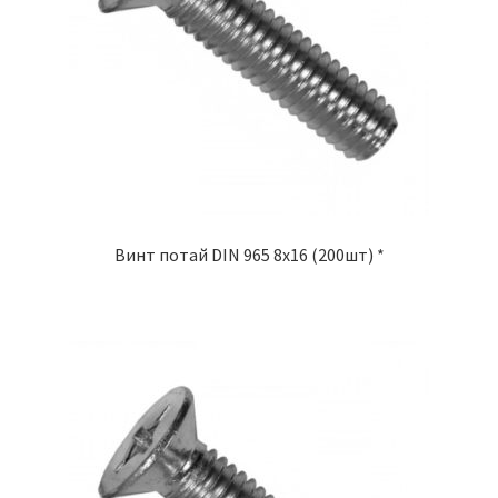
Винт потай DIN 965 8х16 (200шт) *