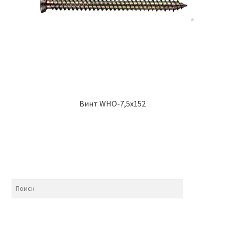
Винт WHO-7,5х152