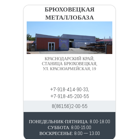
БРЮХОВЕЦКАЯ
МЕТАЛЛОБАЗА
КРАСНОДАРСКИЙ КРАЙ,
СТАНИЦА БРЮХОВЕЦКАЯ,
УЛ. КРАСНОАРМЕЙСКАЯ, 19
+7-918-414-90-33,
+7-918-45-200-55
8(86156)2-00-55
ПОНЕДЕЛЬНИК-ПЯТНИЦА: 8.00-18.00
СУББОТА: 8.00-15.00
ВОСКРЕСЕНЬЕ: 8.00 — 13.00