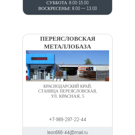
СУББОТА: 8.00-15.00
ВОСКРЕСЕНЬЕ: 8.00 — 13.00
ПЕРЕЯСЛОВСКАЯ
МЕТАЛЛОБАЗА
КРАСНОДАРСКИЙ КРАЙ,
СТАНИЦА ПЕРЕЯСЛОВСКАЯ,
УЛ. КРАСНАЯ, 5
+7-989-297-22-44
leon666-44@mail.ru