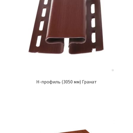
H-профиль (3050 мм) Гранат