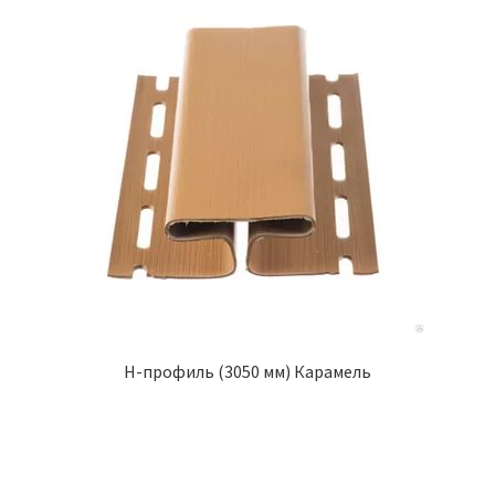
H-профиль (3050 мм) Карамель