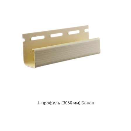
J-профиль (3050 мм) Банан