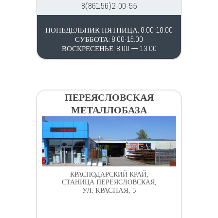
8(86156)2-00-55
ПОНЕДЕЛЬНИК-ПЯТНИЦА: 8.00-18.00
СУББОТА: 8.00-15.00
ВОСКРЕСЕНЬЕ: 8.00 — 13.00
ПЕРЕЯСЛОВСКАЯ
МЕТАЛЛОБАЗА
КРАСНОДАРСКИЙ КРАЙ,
СТАНИЦА ПЕРЕЯСЛОВСКАЯ,
УЛ. КРАСНАЯ, 5