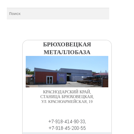
БРЮХОВЕЦКАЯ
МЕТАЛЛОБАЗА
КРАСНОДАРСКИЙ КРАЙ,
СТАНИЦА БРЮХОВЕЦКАЯ,
УЛ. КРАСНОАРМЕЙСКАЯ, 19
+7-918-414-90-33,
+7-918-45-200-55