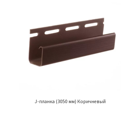
J-планка (3050 мм) Коричневый