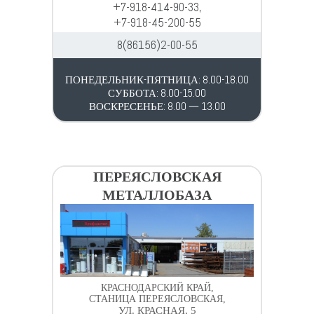
+7-918-414-90-33,
+7-918-45-200-55
8(86156)2-00-55
ПОНЕДЕЛЬНИК-ПЯТНИЦА: 8.00-18.00
СУББОТА: 8.00-15.00
ВОСКРЕСЕНЬЕ: 8.00 — 13.00
ПЕРЕЯСЛОВСКАЯ
МЕТАЛЛОБАЗА
КРАСНОДАРСКИЙ КРАЙ,
СТАНИЦА ПЕРЕЯСЛОВСКАЯ,
УЛ. КРАСНАЯ, 5