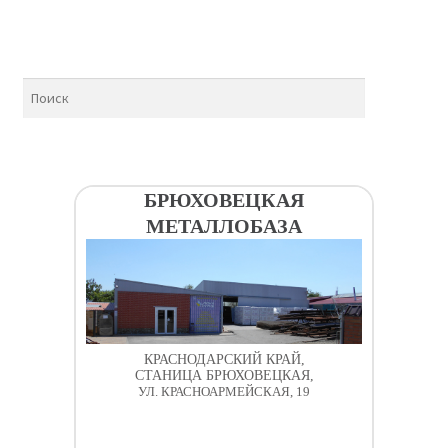
БРЮХОВЕЦКАЯ
МЕТАЛЛОБАЗА
КРАСНОДАРСКИЙ КРАЙ,
СТАНИЦА БРЮХОВЕЦКАЯ,
УЛ. КРАСНОАРМЕЙСКАЯ, 19