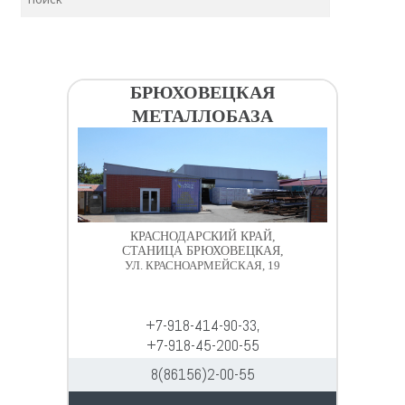
БРЮХОВЕЦКАЯ
МЕТАЛЛОБАЗА
КРАСНОДАРСКИЙ КРАЙ,
СТАНИЦА БРЮХОВЕЦКАЯ,
УЛ. КРАСНОАРМЕЙСКАЯ, 19
+7-918-414-90-33,
+7-918-45-200-55
8(86156)2-00-55