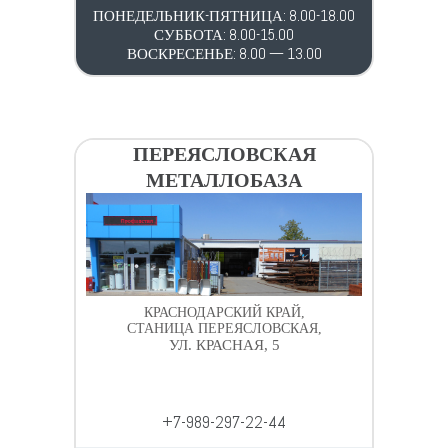
ПОНЕДЕЛЬНИК-ПЯТНИЦА: 8.00-18.00
СУББОТА: 8.00-15.00
ВОСКРЕСЕНЬЕ: 8.00 — 13.00
ПЕРЕЯСЛОВСКАЯ
МЕТАЛЛОБАЗА
КРАСНОДАРСКИЙ КРАЙ,
СТАНИЦА ПЕРЕЯСЛОВСКАЯ,
УЛ. КРАСНАЯ, 5
+7-989-297-22-44