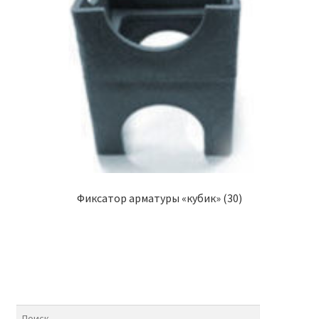
Фиксатор арматуры «кубик» (30)