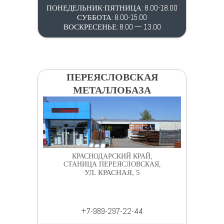
ПОНЕДЕЛЬНИК-ПЯТНИЦА: 8.00-18.00
СУББОТА: 8.00-15.00
ВОСКРЕСЕНЬЕ: 8.00 — 13.00
ПЕРЕЯСЛОВСКАЯ
МЕТАЛЛОБАЗА
КРАСНОДАРСКИЙ КРАЙ,
СТАНИЦА ПЕРЕЯСЛОВСКАЯ,
УЛ. КРАСНАЯ, 5
+7-989-297-22-44