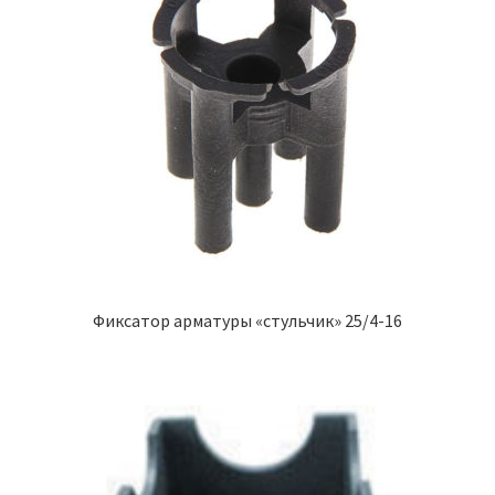
Фиксатор арматуры «стульчик» 25/4-16