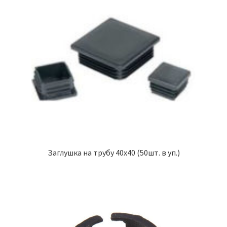
Заглушка на трубу 40х40 (50шт. в уп.)