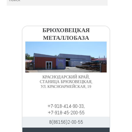
БРЮХОВЕЦКАЯ
МЕТАЛЛОБАЗА
КРАСНОДАРСКИЙ КРАЙ,
СТАНИЦА БРЮХОВЕЦКАЯ,
УЛ. КРАСНОАРМЕЙСКАЯ, 19
+7-918-414-90-33,
+7-918-45-200-55
8(86156)2-00-55