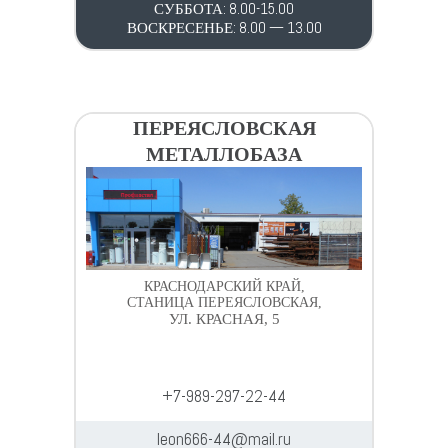
СУББОТА: 8.00-15.00
ВОСКРЕСЕНЬЕ: 8.00 — 13.00
ПЕРЕЯСЛОВСКАЯ
МЕТАЛЛОБАЗА
КРАСНОДАРСКИЙ КРАЙ,
СТАНИЦА ПЕРЕЯСЛОВСКАЯ,
УЛ. КРАСНАЯ, 5
+7-989-297-22-44
leon666-44@mail.ru