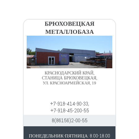
БРЮХОВЕЦКАЯ
МЕТАЛЛОБАЗА
КРАСНОДАРСКИЙ КРАЙ,
СТАНИЦА БРЮХОВЕЦКАЯ,
УЛ. КРАСНОАРМЕЙСКАЯ, 19
+7-918-414-90-33,
+7-918-45-200-55
8(86156)2-00-55
ПОНЕДЕЛЬНИК-ПЯТНИЦА: 8.00-18.00