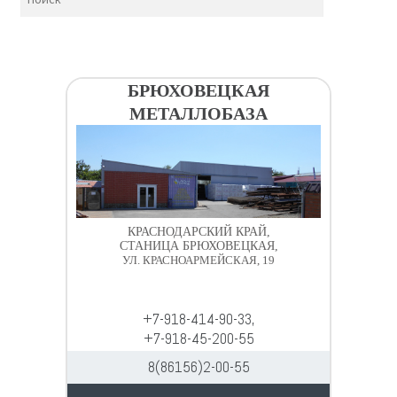
БРЮХОВЕЦКАЯ
МЕТАЛЛОБАЗА
КРАСНОДАРСКИЙ КРАЙ,
СТАНИЦА БРЮХОВЕЦКАЯ,
УЛ. КРАСНОАРМЕЙСКАЯ, 19
+7-918-414-90-33,
+7-918-45-200-55
8(86156)2-00-55