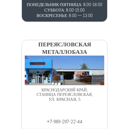
ПОНЕДЕЛЬНИК-ПЯТНИЦА: 8.00-18.00
СУББОТА: 8.00-15.00
ВОСКРЕСЕНЬЕ: 8.00 — 13.00
ПЕРЕЯСЛОВСКАЯ
МЕТАЛЛОБАЗА
КРАСНОДАРСКИЙ КРАЙ,
СТАНИЦА ПЕРЕЯСЛОВСКАЯ,
УЛ. КРАСНАЯ, 5
+7-989-297-22-44