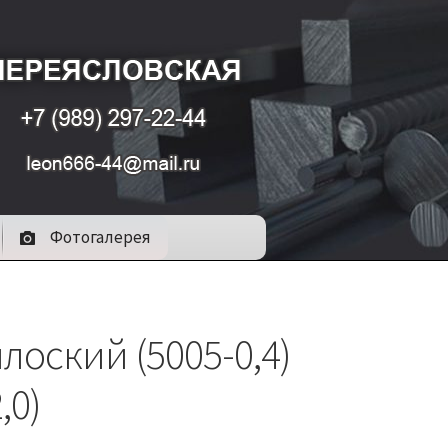
Фотогалерея
лоский (5005-0,4)
,0)