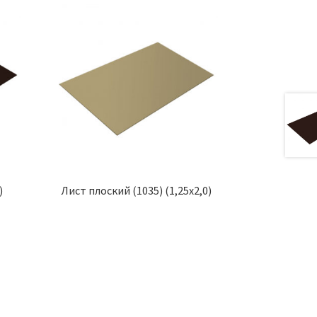
)
Лист плоский (1035) (1,25х2,0)