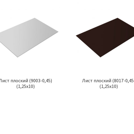
Лист плоский (9003-0,45)
Лист плоский (8017-0,45
(1,25х10)
(1,25х10)