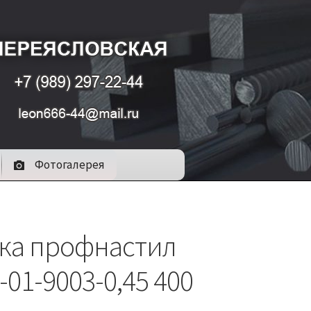
Фотогалерея
ка профнастил
-01-9003-0,45 400