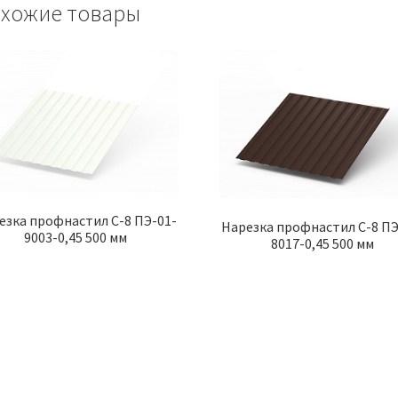
хожие товары
езка профнастил С-8 ПЭ-01-
Нарезка профнастил С-8 ПЭ
9003-0,45 500 мм
8017-0,45 500 мм