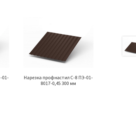
-01-
Нарезка профнастил С-8 ПЭ-01-
8017-0,45 300 мм