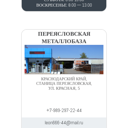
ВОСКРЕСЕНЬЕ: 8.00 — 13.00
ПЕРЕЯСЛОВСКАЯ
МЕТАЛЛОБАЗА
КРАСНОДАРСКИЙ КРАЙ,
СТАНИЦА ПЕРЕЯСЛОВСКАЯ,
УЛ. КРАСНАЯ, 5
+7-989-297-22-44
leon666-44@mail.ru