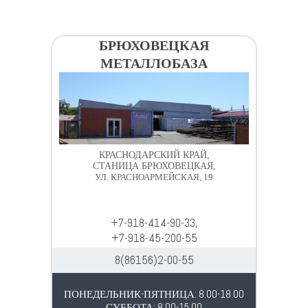
БРЮХОВЕЦКАЯ
МЕТАЛЛОБАЗА
КРАСНОДАРСКИЙ КРАЙ,
СТАНИЦА БРЮХОВЕЦКАЯ,
УЛ. КРАСНОАРМЕЙСКАЯ, 19
+7-918-414-90-33,
+7-918-45-200-55
8(86156)2-00-55
ПОНЕДЕЛЬНИК-ПЯТНИЦА: 8.00-18.00
СУББОТА: 8.00-15.00