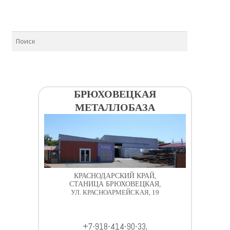
БРЮХОВЕЦКАЯ
МЕТАЛЛОБАЗА
КРАСНОДАРСКИЙ КРАЙ,
СТАНИЦА БРЮХОВЕЦКАЯ,
УЛ. КРАСНОАРМЕЙСКАЯ, 19
+7-918-414-90-33,