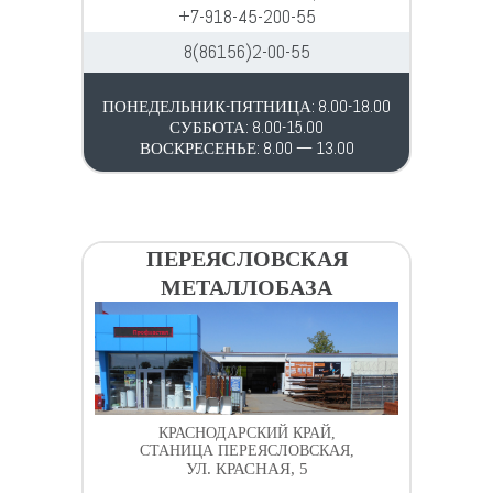
+7-918-45-200-55
8(86156)2-00-55
ПОНЕДЕЛЬНИК-ПЯТНИЦА: 8.00-18.00
СУББОТА: 8.00-15.00
ВОСКРЕСЕНЬЕ: 8.00 — 13.00
ПЕРЕЯСЛОВСКАЯ
МЕТАЛЛОБАЗА
КРАСНОДАРСКИЙ КРАЙ,
СТАНИЦА ПЕРЕЯСЛОВСКАЯ,
УЛ. КРАСНАЯ, 5