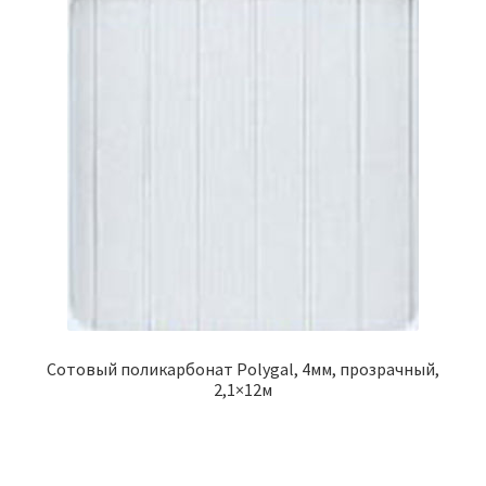
Сотовый поликарбонат Polygal, 4мм, прозрачный,
2,1×12м