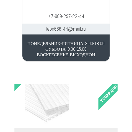
+7-989-297-22-44
leon666-44@mail.ru
ПОНЕДЕЛЬНИК-ПЯТНИЦА: 8.00-18.00
СУББОТА: 8.00-15.00
ВОСКРЕСЕНЬЕ: ВЫХОДНОЙ
ТОВАР ДНЯ