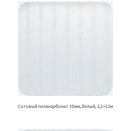
Сотовый поликарбонат 10мм, белый, 2,1×12м