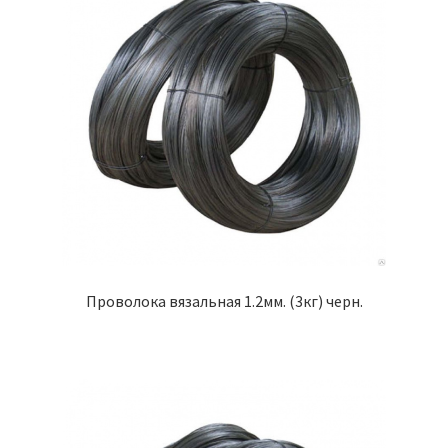
Проволока вязальная 1.2мм. (3кг) черн.