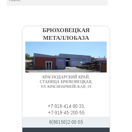
БРЮХОВЕЦКАЯ
МЕТАЛЛОБАЗА
КРАСНОДАРСКИЙ КРАЙ,
СТАНИЦА БРЮХОВЕЦКАЯ,
УЛ. КРАСНОАРМЕЙСКАЯ, 19
+7-918-414-90-33,
+7-918-45-200-55
8(86156)2-00-55