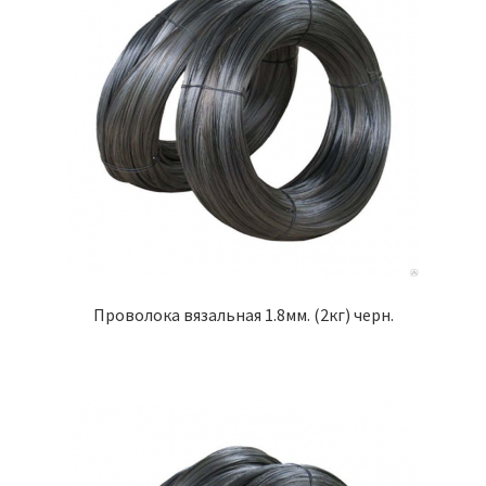
Проволока вязальная 1.8мм. (2кг) черн.