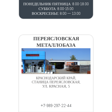
ПОНЕДЕЛЬНИК-ПЯТНИЦА: 8.00-18.00
СУББОТА: 8.00-15.00
ВОСКРЕСЕНЬЕ: 8.00 — 13.00
ПЕРЕЯСЛОВСКАЯ
МЕТАЛЛОБАЗА
КРАСНОДАРСКИЙ КРАЙ,
СТАНИЦА ПЕРЕЯСЛОВСКАЯ,
УЛ. КРАСНАЯ, 5
+7-989-297-22-44