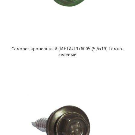
Саморез кровельный (МЕТАЛЛ) 6005 (5,5х19) Темно-
зеленый