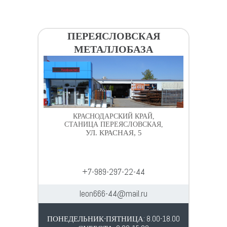
ПЕРЕЯСЛОВСКАЯ
МЕТАЛЛОБАЗА
КРАСНОДАРСКИЙ КРАЙ,
СТАНИЦА ПЕРЕЯСЛОВСКАЯ,
УЛ. КРАСНАЯ, 5
+7-989-297-22-44
leon666-44@mail.ru
ПОНЕДЕЛЬНИК-ПЯТНИЦА: 8.00-18.00