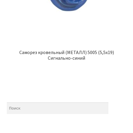
Саморез кровельный (МЕТАЛЛ) 5005 (5,5х19)
Сигнально-синий