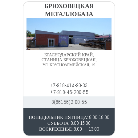
БРЮХОВЕЦКАЯ
МЕТАЛЛОБАЗА
КРАСНОДАРСКИЙ КРАЙ,
СТАНИЦА БРЮХОВЕЦКАЯ,
УЛ. КРАСНОАРМЕЙСКАЯ, 19
+7-918-414-90-33,
+7-918-45-200-55
8(86156)2-00-55
ПОНЕДЕЛЬНИК-ПЯТНИЦА: 8.00-18.00
СУББОТА: 8.00-15.00
ВОСКРЕСЕНЬЕ: 8.00 — 13.00