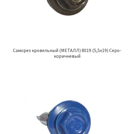
Саморез кровельный (МЕТАЛЛ) 8019 (5,5х19) Серо-
коричневый