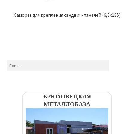
Саморез для крепления сэндвич-панелей (6,3х185)
БРЮХОВЕЦКАЯ
МЕТАЛЛОБАЗА