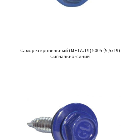
Саморез кровельный (МЕТАЛЛ) 5005 (5,5х19)
Сигнально-синий