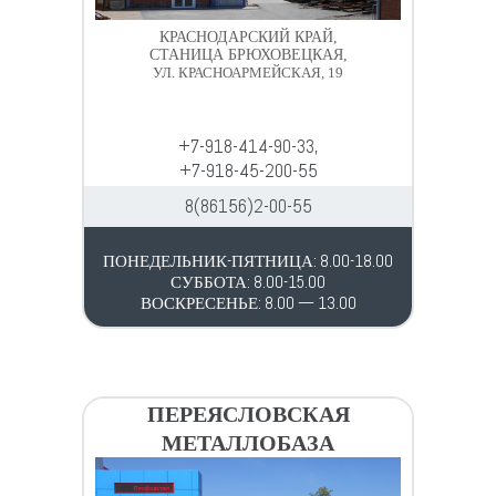
КРАСНОДАРСКИЙ КРАЙ,
СТАНИЦА БРЮХОВЕЦКАЯ,
УЛ. КРАСНОАРМЕЙСКАЯ, 19
+7-918-414-90-33,
+7-918-45-200-55
8(86156)2-00-55
ПОНЕДЕЛЬНИК-ПЯТНИЦА: 8.00-18.00
СУББОТА: 8.00-15.00
ВОСКРЕСЕНЬЕ: 8.00 — 13.00
ПЕРЕЯСЛОВСКАЯ
МЕТАЛЛОБАЗА