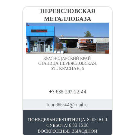
ПЕРЕЯСЛОВСКАЯ
МЕТАЛЛОБАЗА
КРАСНОДАРСКИЙ КРАЙ,
СТАНИЦА ПЕРЕЯСЛОВСКАЯ,
УЛ. КРАСНАЯ, 5
+7-989-297-22-44
leon666-44@mail.ru
ПОНЕДЕЛЬНИК-ПЯТНИЦА: 8.00-18.00
СУББОТА: 8.00-15.00
ВОСКРЕСЕНЬЕ: ВЫХОДНОЙ