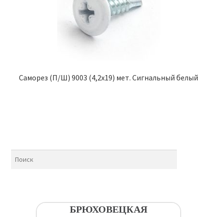
Саморез (П/Ш) 9003 (4,2х19) мет. Сигнальный белый
БРЮХОВЕЦКАЯ