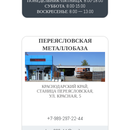
ПОНЕДЕЛЬНИК-ПЯТНИЦА: 8.00-18.00
СУББОТА: 8.00-15.00
ВОСКРЕСЕНЬЕ: 8.00 — 13.00
ПЕРЕЯСЛОВСКАЯ
МЕТАЛЛОБАЗА
КРАСНОДАРСКИЙ КРАЙ,
СТАНИЦА ПЕРЕЯСЛОВСКАЯ,
УЛ. КРАСНАЯ, 5
+7-989-297-22-44