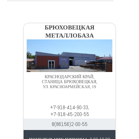
БРЮХОВЕЦКАЯ
МЕТАЛЛОБАЗА
КРАСНОДАРСКИЙ КРАЙ,
СТАНИЦА БРЮХОВЕЦКАЯ,
УЛ. КРАСНОАРМЕЙСКАЯ, 19
+7-918-414-90-33,
+7-918-45-200-55
8(86156)2-00-55