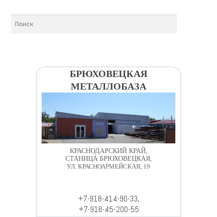
БРЮХОВЕЦКАЯ
МЕТАЛЛОБАЗА
КРАСНОДАРСКИЙ КРАЙ,
СТАНИЦА БРЮХОВЕЦКАЯ,
УЛ. КРАСНОАРМЕЙСКАЯ, 19
+7-918-414-90-33,
+7-918-45-200-55