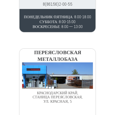
8(86156)2-00-55
ПОНЕДЕЛЬНИК-ПЯТНИЦА: 8.00-18.00
СУББОТА: 8.00-15.00
ВОСКРЕСЕНЬЕ: 8.00 — 13.00
ПЕРЕЯСЛОВСКАЯ
МЕТАЛЛОБАЗА
КРАСНОДАРСКИЙ КРАЙ,
СТАНИЦА ПЕРЕЯСЛОВСКАЯ,
УЛ. КРАСНАЯ, 5