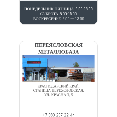
ПОНЕДЕЛЬНИК-ПЯТНИЦА: 8.00-18.00
СУББОТА: 8.00-15.00
ВОСКРЕСЕНЬЕ: 8.00 — 13.00
ПЕРЕЯСЛОВСКАЯ
МЕТАЛЛОБАЗА
КРАСНОДАРСКИЙ КРАЙ,
СТАНИЦА ПЕРЕЯСЛОВСКАЯ,
УЛ. КРАСНАЯ, 5
+7-989-297-22-44