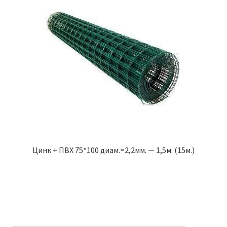
Цинк + ПВХ 75*100 диам.=2,2мм. — 1,5м. (15м.)