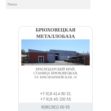
БРЮХОВЕЦКАЯ
МЕТАЛЛОБАЗА
КРАСНОДАРСКИЙ КРАЙ,
СТАНИЦА БРЮХОВЕЦКАЯ,
УЛ. КРАСНОАРМЕЙСКАЯ, 19
+7-918-414-90-33,
+7-918-45-200-55
8(86156)2-00-55