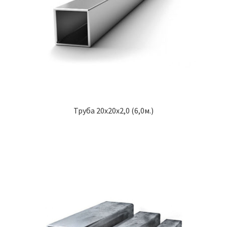
Труба 20х20х2,0 (6,0м.)