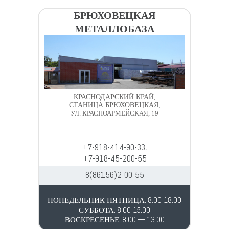
БРЮХОВЕЦКАЯ
МЕТАЛЛОБАЗА
КРАСНОДАРСКИЙ КРАЙ,
СТАНИЦА БРЮХОВЕЦКАЯ,
УЛ. КРАСНОАРМЕЙСКАЯ, 19
+7-918-414-90-33,
+7-918-45-200-55
8(86156)2-00-55
ПОНЕДЕЛЬНИК-ПЯТНИЦА: 8.00-18.00
СУББОТА: 8.00-15.00
ВОСКРЕСЕНЬЕ: 8.00 — 13.00