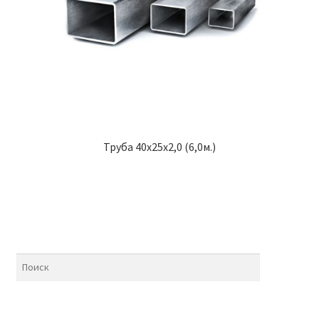
Труба 40х25х2,0 (6,0м.)