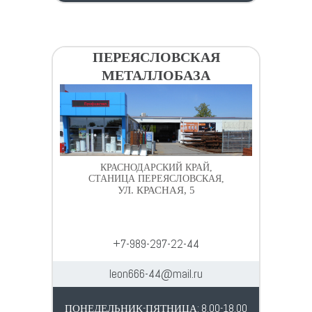
ПЕРЕЯСЛОВСКАЯ
МЕТАЛЛОБАЗА
КРАСНОДАРСКИЙ КРАЙ,
СТАНИЦА ПЕРЕЯСЛОВСКАЯ,
УЛ. КРАСНАЯ, 5
+7-989-297-22-44
leon666-44@mail.ru
ПОНЕДЕЛЬНИК-ПЯТНИЦА: 8.00-18.00