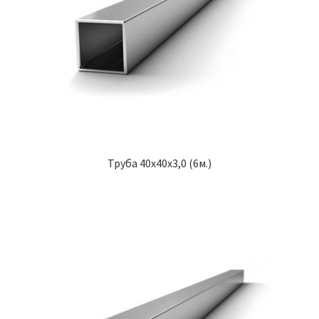
Труба 40х40х3,0 (6м.)