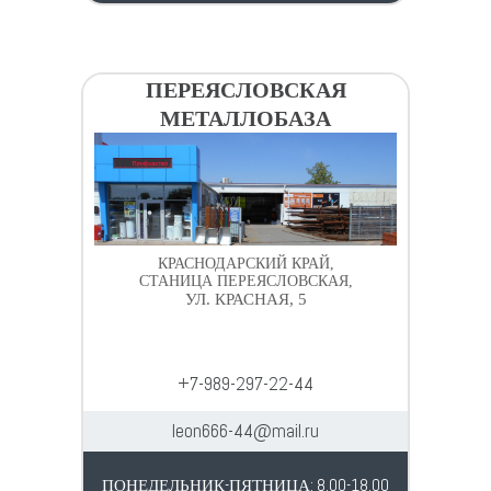
ПЕРЕЯСЛОВСКАЯ
МЕТАЛЛОБАЗА
КРАСНОДАРСКИЙ КРАЙ,
СТАНИЦА ПЕРЕЯСЛОВСКАЯ,
УЛ. КРАСНАЯ, 5
+7-989-297-22-44
leon666-44@mail.ru
ПОНЕДЕЛЬНИК-ПЯТНИЦА: 8.00-18.00