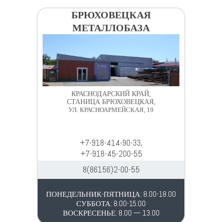
БРЮХОВЕЦКАЯ
МЕТАЛЛОБАЗА
КРАСНОДАРСКИЙ КРАЙ,
СТАНИЦА БРЮХОВЕЦКАЯ,
УЛ. КРАСНОАРМЕЙСКАЯ, 19
+7-918-414-90-33,
+7-918-45-200-55
8(86156)2-00-55
ПОНЕДЕЛЬНИК-ПЯТНИЦА: 8.00-18.00
СУББОТА: 8.00-15.00
ВОСКРЕСЕНЬЕ: 8.00 — 13.00