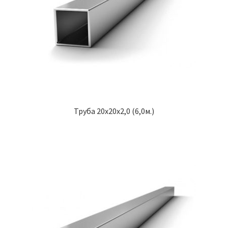
Труба 20х20х2,0 (6,0м.)