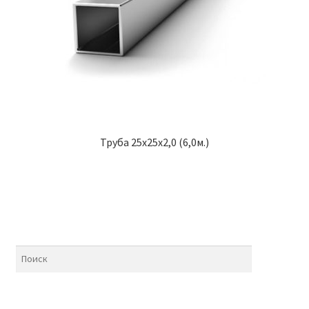
Труба 25х25х2,0 (6,0м.)