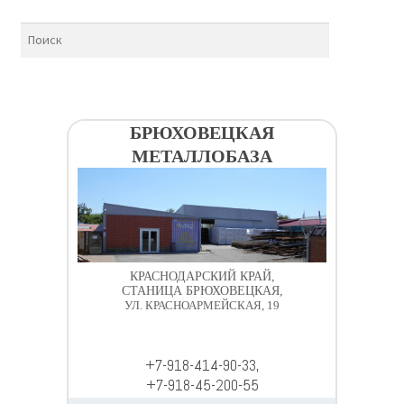
БРЮХОВЕЦКАЯ
МЕТАЛЛОБАЗА
КРАСНОДАРСКИЙ КРАЙ,
СТАНИЦА БРЮХОВЕЦКАЯ,
УЛ. КРАСНОАРМЕЙСКАЯ, 19
+7-918-414-90-33,
+7-918-45-200-55