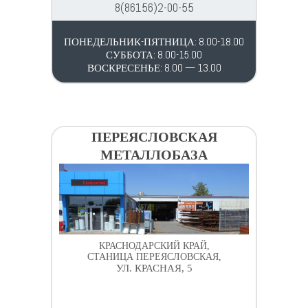
8(86156)2-00-55
ПОНЕДЕЛЬНИК-ПЯТНИЦА: 8.00-18.00
СУББОТА: 8.00-15.00
ВОСКРЕСЕНЬЕ: 8.00 — 13.00
ПЕРЕЯСЛОВСКАЯ
МЕТАЛЛОБАЗА
КРАСНОДАРСКИЙ КРАЙ,
СТАНИЦА ПЕРЕЯСЛОВСКАЯ,
УЛ. КРАСНАЯ, 5