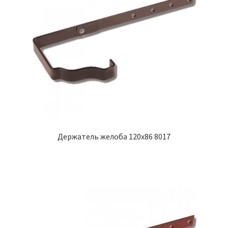
Держатель желоба 120х86 8017