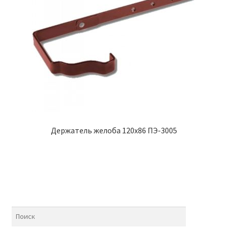
Держатель желоба 120х86 ПЭ-3005